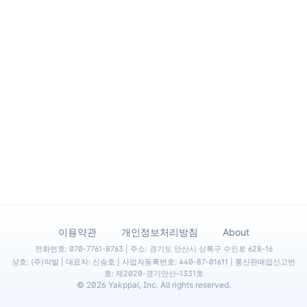
·
·
이용약관
개인정보처리방침
About
전화번호: 070-7761-8763 | 주소: 경기도 안산시 상록구 수인로 628-16
상호: (주)약발 | 대표자: 신승호 | 사업자등록번호: 440-87-01611 | 통신판매업신고번
호: 제2020-경기안산-1331호
©
2026
Yakppal, Inc. All rights reserved.