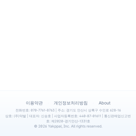
·
·
이용약관
개인정보처리방침
About
전화번호: 070-7761-8763 | 주소: 경기도 안산시 상록구 수인로 628-16
상호: (주)약발 | 대표자: 신승호 | 사업자등록번호: 440-87-01611 | 통신판매업신고번
호: 제2020-경기안산-1331호
©
2026
Yakppal, Inc. All rights reserved.