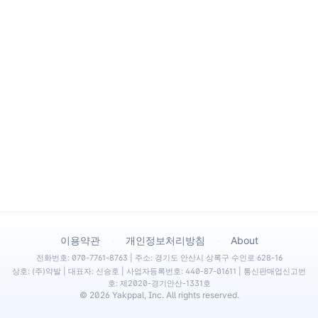
·
·
이용약관
개인정보처리방침
About
전화번호: 070-7761-8763 | 주소: 경기도 안산시 상록구 수인로 628-16
상호: (주)약발 | 대표자: 신승호 | 사업자등록번호: 440-87-01611 | 통신판매업신고번
호: 제2020-경기안산-1331호
©
2026
Yakppal, Inc. All rights reserved.