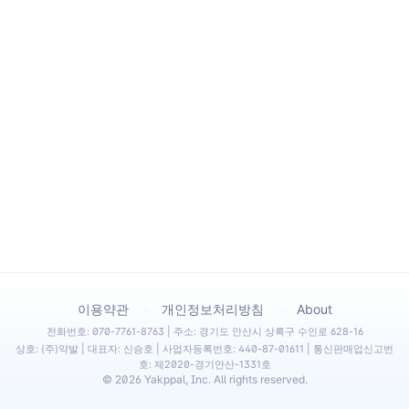
·
·
이용약관
개인정보처리방침
About
전화번호: 070-7761-8763 | 주소: 경기도 안산시 상록구 수인로 628-16
상호: (주)약발 | 대표자: 신승호 | 사업자등록번호: 440-87-01611 | 통신판매업신고번
호: 제2020-경기안산-1331호
©
2026
Yakppal, Inc. All rights reserved.