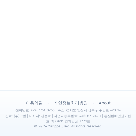
·
·
이용약관
개인정보처리방침
About
전화번호: 070-7761-8763 | 주소: 경기도 안산시 상록구 수인로 628-16
상호: (주)약발 | 대표자: 신승호 | 사업자등록번호: 440-87-01611 | 통신판매업신고번
호: 제2020-경기안산-1331호
©
2026
Yakppal, Inc. All rights reserved.