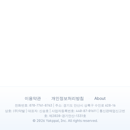
·
·
이용약관
개인정보처리방침
About
전화번호: 070-7761-8763 | 주소: 경기도 안산시 상록구 수인로 628-16
상호: (주)약발 | 대표자: 신승호 | 사업자등록번호: 440-87-01611 | 통신판매업신고번
호: 제2020-경기안산-1331호
©
2026
Yakppal, Inc. All rights reserved.