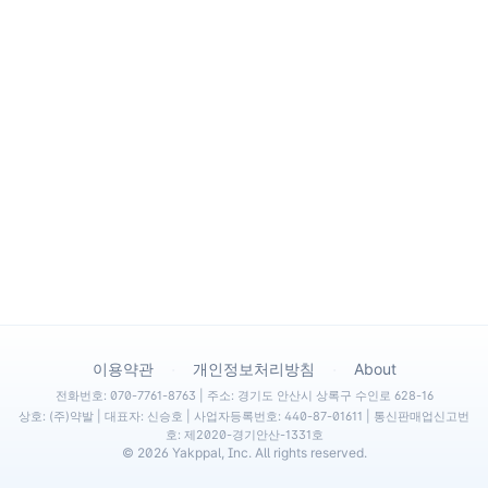
·
·
이용약관
개인정보처리방침
About
전화번호: 070-7761-8763 | 주소: 경기도 안산시 상록구 수인로 628-16
상호: (주)약발 | 대표자: 신승호 | 사업자등록번호: 440-87-01611 | 통신판매업신고번
호: 제2020-경기안산-1331호
©
2026
Yakppal, Inc. All rights reserved.