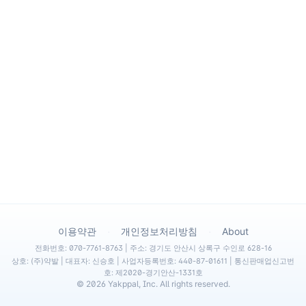
·
·
이용약관
개인정보처리방침
About
전화번호: 070-7761-8763 | 주소: 경기도 안산시 상록구 수인로 628-16
상호: (주)약발 | 대표자: 신승호 | 사업자등록번호: 440-87-01611 | 통신판매업신고번
호: 제2020-경기안산-1331호
©
2026
Yakppal, Inc. All rights reserved.