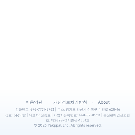
·
·
이용약관
개인정보처리방침
About
전화번호: 070-7761-8763 | 주소: 경기도 안산시 상록구 수인로 628-16
상호: (주)약발 | 대표자: 신승호 | 사업자등록번호: 440-87-01611 | 통신판매업신고번
호: 제2020-경기안산-1331호
©
2026
Yakppal, Inc. All rights reserved.