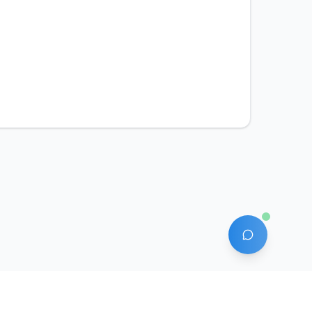
AI 에이전트