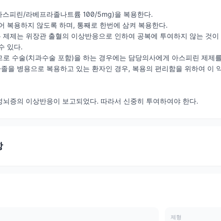
(아스피린/라베프라졸나트륨 100/5mg)을 복용한다.
어 복용하지 않도록 하며, 통째로 한번에 삼켜 복용한다.
 제제는 위장관 출혈의 이상반응으로 인하여 공복에 투여하지 않는 것이
수 있다.
므로 수술(치과수술 포함)을 하는 경우에는 담당의사에게 아스피린 제제를
을 병용으로 복용하고 있는 환자인 경우, 복용의 편리함을 위하여 이 약
성뇌증의 이상반응이 보고되었다. 따라서 신중히 투여하여야 한다.
항
제형