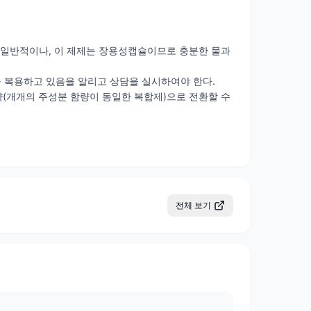
 일반적이나, 이 제제는 장용성캡슐이므로 충분한 물과
 복용하고 있음을 알리고 상담을 실시하여야 한다.
(개개의 주성분 함량이 동일한 복합제)으로 전환할 수
전체 보기