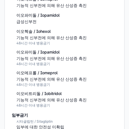
기능적 신부전에 의해 유산 산성증 촉진
이오파미돌 / Iopamidol
급성신부전
이오헥솔 / Iohexol
기능적 신부전에 의해 유산 산성증 촉진
48시간 이내 병용금기
이오파미돌 / Iopamidol
기능적 신부전에 의해 유산 산성증 촉진
48시간 이내 병용금기
이오메프롤 / Iomeprol
기능적 신부전에 의해 유산 산성증 촉진
48시간 이내 병용금기
이오비트리돌 / Iobitridol
기능적 신부전에 의해 유산 산성증 촉진
48시간 이내 병용금기
임부금기
시타글립틴 / Sitagliptin
임부에 대한 안전성 미확립