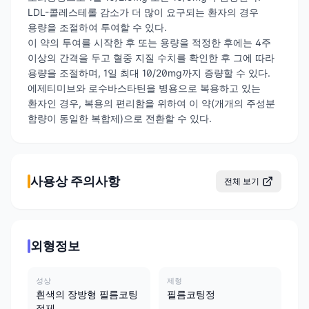
LDL-콜레스테롤 감소가 더 많이 요구되는 환자의 경우
용량을 조절하여 투여할 수 있다.
이 약의 투여를 시작한 후 또는 용량을 적정한 후에는 4주
이상의 간격을 두고 혈중 지질 수치를 확인한 후 그에 따라
용량을 조절하며, 1일 최대 10/20mg까지 증량할 수 있다.
에제티미브와 로수바스타틴을 병용으로 복용하고 있는
환자인 경우, 복용의 편리함을 위하여 이 약(개개의 주성분
함량이 동일한 복합제)으로 전환할 수 있다.
사용상 주의사항
전체 보기
외형정보
성상
제형
흰색의 장방형 필름코팅
필름코팅정
정제