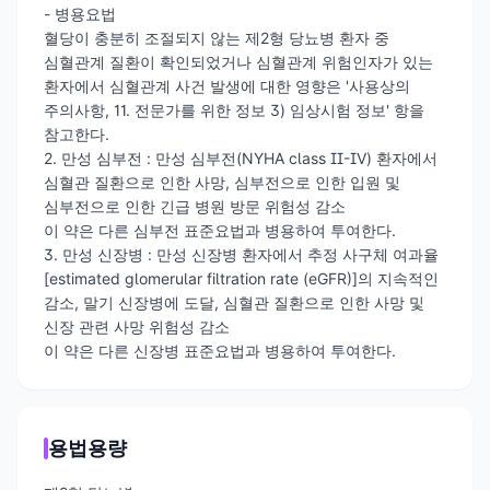
- 병용요법
혈당이 충분히 조절되지 않는 제2형 당뇨병 환자 중
심혈관계 질환이 확인되었거나 심혈관계 위험인자가 있는
환자에서 심혈관계 사건 발생에 대한 영향은 '사용상의
주의사항, 11. 전문가를 위한 정보 3) 임상시험 정보' 항을
참고한다.
2. 만성 심부전 : 만성 심부전(NYHA class II-IV) 환자에서
심혈관 질환으로 인한 사망, 심부전으로 인한 입원 및
심부전으로 인한 긴급 병원 방문 위험성 감소
이 약은 다른 심부전 표준요법과 병용하여 투여한다.
3. 만성 신장병 : 만성 신장병 환자에서 추정 사구체 여과율
[estimated glomerular filtration rate (eGFR)]의 지속적인
감소, 말기 신장병에 도달, 심혈관 질환으로 인한 사망 및
신장 관련 사망 위험성 감소
이 약은 다른 신장병 표준요법과 병용하여 투여한다.
용법용량