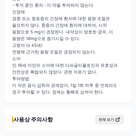
- 투석 중인 환자 : 이 약을 투여하지 않는다.
간장애
경증 또는 중등증의 간장애 환자에 대한 용량 조절은
필요하지 않다. 중증의 간장애 환자에 대하여, 시작
용량으로 5 mg이 권장된다. 내약성이 양호한 경우, 이
용량은 10mg으로 증가시킬 수 있다.
고령자 (≥ 65세)
연령에 근거한 용량 조절은 권장되지 않는다.
소아
만 18세 미만의 소아에 대한 다파글리플로진의 유효성과
안전성은 확립되지 않았다. 관련 자료가 없다.
투여방법
이 약은 음식 섭취와 관계없이, 1일 1회 하루 중 언제라도
경구 투여할 수 있다. 정제는 통째로 삼켜야 한다.
사용상 주의사항
전체 보기