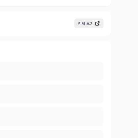
전체 보기