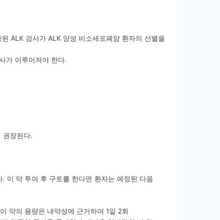
증된 ALK 검사가 ALK 양성 비소세포폐암 환자의 선별을
사가 이루어져야 한다.
.
 권장된다.
. 이 약 투여 후 구토를 한다면 환자는 예정된 다음
 이 약의 용량은 내약성에 근거하여 1일 2회