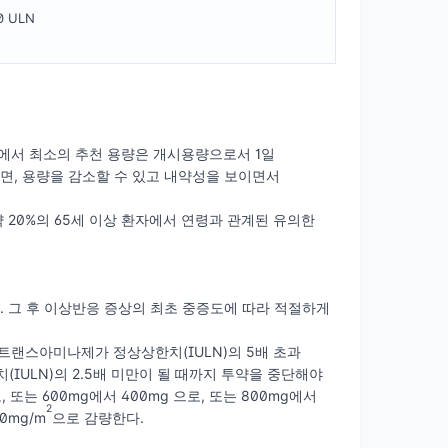
0 ULN
자에서 최소의 추천 용량은 개시용량으로서 1일
다면, 용량을 감소할 수 있고 내약성을 보이면서
 20%의 65세 이상 환자에서 연령과 관계된 유의한
 그 후 이상반응 증상의 최초 중증도에 따라 적절하게
과 또는 간 트랜스아미나제가 정상상한치(IULN)의 5배 초과
IULN)의 2.5배 미만이 될 때까지 투약을 중단해야
 또는 600mg에서 400mg 으로, 또는 800mg에서
2
0mg/m
으로 감량한다.