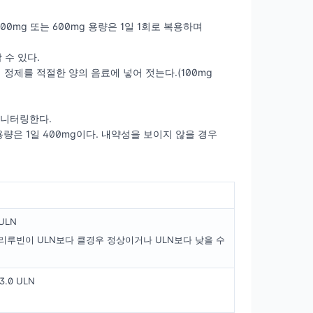
0mg 또는 600mg 용량은 1일 1회로 복용하며
 수 있다.
 정제를 적절한 양의 음료에 넣어 젓는다.(100mg
모니터링한다.
용량은 1일 400mg이다. 내약성을 보이지 않을 경우
ULN
(총빌리루빈이 ULN보다 클경우 정상이거나 ULN보다 낮을 수
3.0 ULN