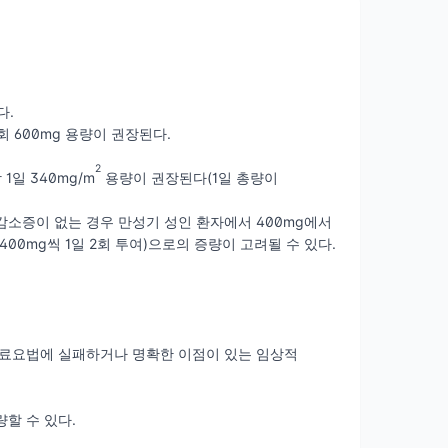
다.
1회 600mg 용량이 권장된다.
2
일 340mg/m
용량이 권장된다(1일 총량이
감소증이 없는 경우 만성기 성인 환자에서 400mg에서
 (400mg씩 1일 2회 투여)으로의 증량이 고려될 수 있다.
또는 치료요법에 실패하거나 명확한 이점이 있는 임상적
량할 수 있다.