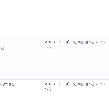
9
ANC < 1.0 × 10
/L 및/혹은 혈소판 < 50 ×
9
10
/L
g)
9
골수성백혈병
ANC < 1.0 × 10
/L 및/혹은 혈소판 < 50 ×
9
10
/L