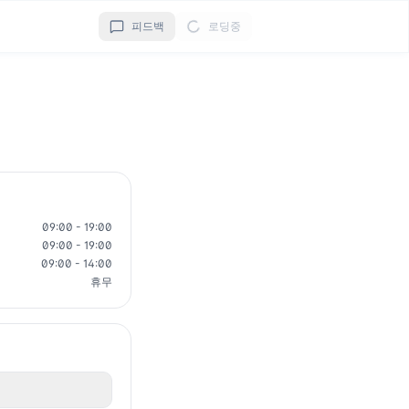
피드백
로딩중
09:00 - 19:00
09:00 - 19:00
09:00 - 14:00
휴무