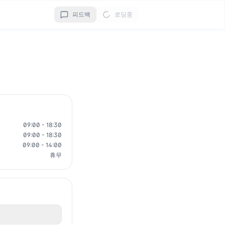
피드백
로딩중
09:00 - 18:30
09:00 - 18:30
09:00 - 14:00
휴무