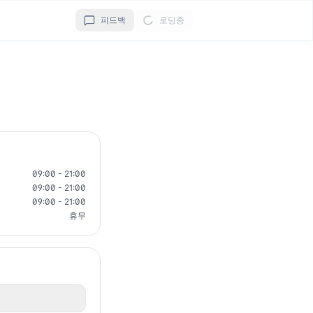
피드백
로딩중
09:00 - 21:00
09:00 - 21:00
09:00 - 21:00
휴무