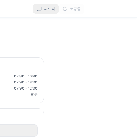
피드백
로딩중
09:00 - 18:00
09:00 - 18:00
09:00 - 12:00
휴무