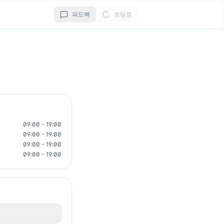
피드백
로딩중
09:00 - 19:00
09:00 - 19:00
09:00 - 19:00
09:00 - 19:00