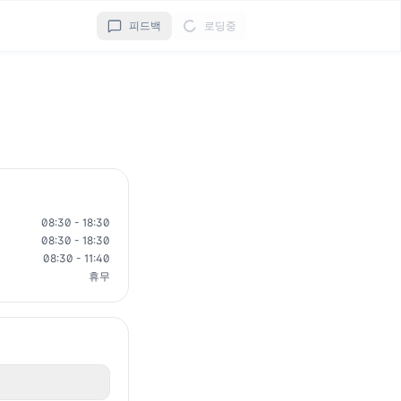
피드백
로딩중
08:30 - 18:30
08:30 - 18:30
08:30 - 11:40
휴무