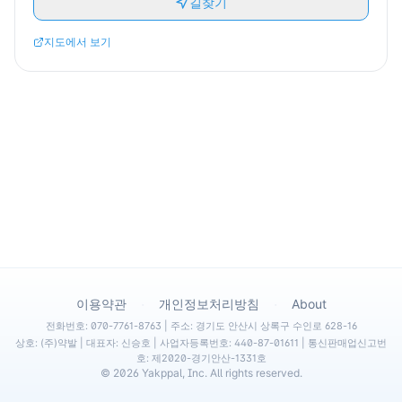
길찾기
지도에서 보기
·
·
이용약관
개인정보처리방침
About
전화번호: 070-7761-8763 | 주소: 경기도 안산시 상록구 수인로 628-16
상호: (주)약발 | 대표자: 신승호 | 사업자등록번호: 440-87-01611 | 통신판매업신고번
호: 제2020-경기안산-1331호
©
2026
Yakppal, Inc. All rights reserved.