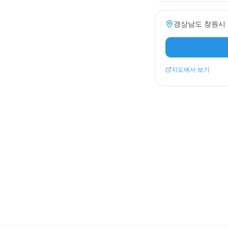
경상남도 창원시 마
지도에서 보기