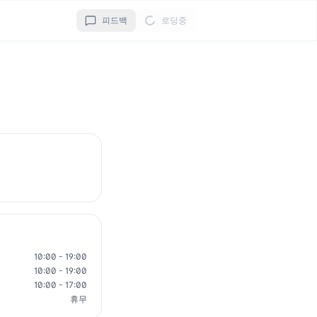
피드백
로딩중
10:00 - 19:00
10:00 - 19:00
10:00 - 17:00
휴무