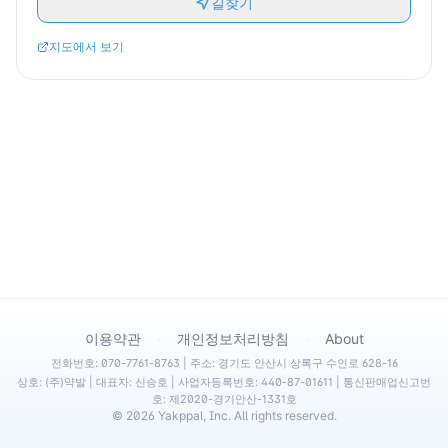
길찾기
지도에서 보기
·
·
이용약관
개인정보처리방침
About
전화번호: 070-7761-8763 | 주소: 경기도 안산시 상록구 수인로 628-16
상호: (주)약발 | 대표자: 신승호 | 사업자등록번호: 440-87-01611 | 통신판매업신고번
호: 제2020-경기안산-1331호
©
2026
Yakppal, Inc. All rights reserved.