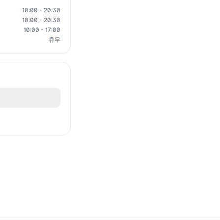
10:00 - 20:30
10:00 - 20:30
10:00 - 17:00
휴무