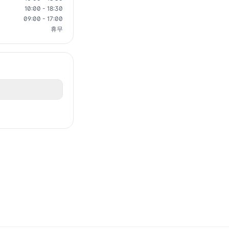
10:00 - 18:30
09:00 - 17:00
휴무