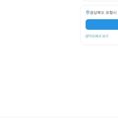
경상북도 포항시 북
지도에서 보기