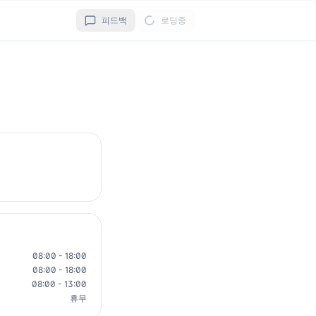
피드백
로딩중
08:00 - 18:00
08:00 - 18:00
08:00 - 13:00
휴무