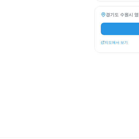
경기도 수원시 영통
지도에서 보기