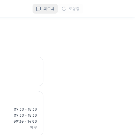
피드백
로딩중
09:30 - 18:30
09:30 - 18:30
09:30 - 14:00
휴무