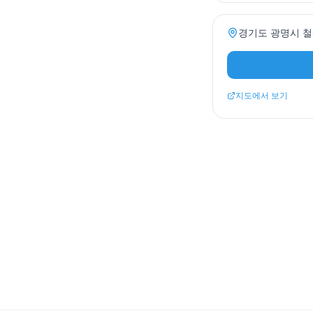
경기도 광명시 철산
지도에서 보기