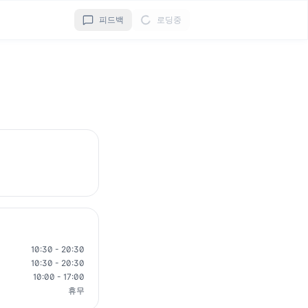
피드백
로딩중
10:30 - 20:30
10:30 - 20:30
10:00 - 17:00
휴무