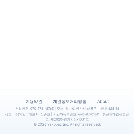
·
·
이용약관
개인정보처리방침
About
전화번호: 070-7761-8763 | 주소: 경기도 안산시 상록구 수인로 628-16
상호: (주)약발 | 대표자: 신승호 | 사업자등록번호: 440-87-01611 | 통신판매업신고번
호: 제2020-경기안산-1331호
©
2026
Yakppal, Inc. All rights reserved.