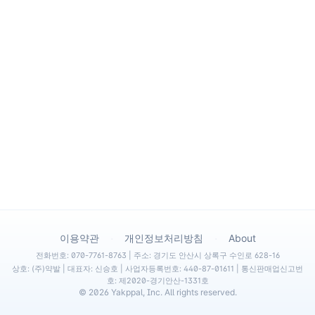
·
·
이용약관
개인정보처리방침
About
전화번호: 070-7761-8763 | 주소: 경기도 안산시 상록구 수인로 628-16
상호: (주)약발 | 대표자: 신승호 | 사업자등록번호: 440-87-01611 | 통신판매업신고번
호: 제2020-경기안산-1331호
©
2026
Yakppal, Inc. All rights reserved.