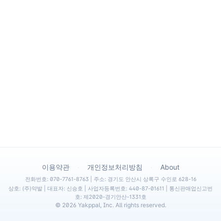
·
·
이용약관
개인정보처리방침
About
전화번호: 070-7761-8763 | 주소: 경기도 안산시 상록구 수인로 628-16
상호: (주)약발 | 대표자: 신승호 | 사업자등록번호: 440-87-01611 | 통신판매업신고번
호: 제2020-경기안산-1331호
©
2026
Yakppal, Inc. All rights reserved.