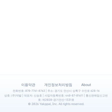
·
·
이용약관
개인정보처리방침
About
전화번호: 070-7761-8763 | 주소: 경기도 안산시 상록구 수인로 628-16
상호: (주)약발 | 대표자: 신승호 | 사업자등록번호: 440-87-01611 | 통신판매업신고번
호: 제2020-경기안산-1331호
©
2026
Yakppal, Inc. All rights reserved.